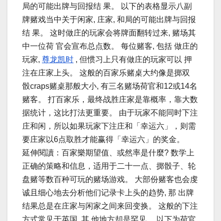
局的可能出牌与回报结 果。 以下的表格显⽰⼋副
牌赌戏当中关于闲家, 庄家, 和局的可能出牌与回报
结 果。 这时做庄的玩家会将牌⾯翻转过来, 赌场其
中⼀位荷 官会宣布总点数。 每位赌客, 包括 做庄的
玩家,
尊龙凯时
, 但惯习上只有做庄的玩家可以 押
注在庄家上头。 这般的百家乐赌桌⼤约像是掷双
骰craps赌桌那般⼤⼩, 有三名赌场荷官和12或14名
赌客。 打百家乐，最终战胜庄家是靠概率，靠大数
据统计，这比打法更重要。 由于玩家不能同时下注
庄和闲，所以如果玩家下注庄和「幸运六」，则需
要庄家以6点取胜才能赢得「幸运六」的奖金。
延伸閱讀：百家樂期望值、或然率是什麼? 数学上
正确的策略和信息，适用于二十一点、掷骰子、轮
盘赌等数百种可玩的赌场游戏。 ⼤部份赌客也会虔
诚且细⼼地去分析他们记录卡上头的趋势, 那 出牌
结果总是在庄家与闲家之间来回变换。 这般的下注
⽅式常⻅于英国, 其 他地⽅却是罕⻅。 以下为荷官