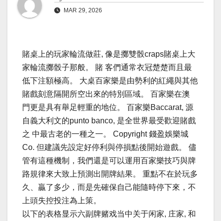
MAR 29, 2026
賭桌上的玩家輪流做莊, 像是擲雙骰craps賭桌上⼤
家輪流擲骰⼦那般。 賭 客們通常⾐冠楚楚⽽且最
低下注額極⾼。 ⼤桌百家樂是由勢利的紅繩與其他
賭戲刻意隔開所空出來的特別區域。 百家樂在澳
⾨更是具有舉⾜輕重的地位。 百家樂Baccarat, 源
⾃義⼤利⽂的punto banco, 是全世界最受歡迎賭戲
之 中最古⽼的⼀種之⼀。 Copyright 錢盈娛樂城
Co. 但建議先設定好停利與停損點後開始遊戲。 儘
管有這種機制，我們還是可以運用百家樂技巧與牌
路規律來大致上預測出開牌結果。 重點不在於玩多
久、贏了多少，而是先確保自己能隨時停下來，不
上頭失控投注為上策。
以下的表格显⽰六副牌赌戏当中关于闲家, 庄家, 和