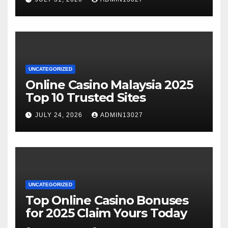
UNCATEGORIZED
Online Casino Malaysia 2025
Top 10 Trusted Sites
JULY 24, 2026
ADMIN13027
UNCATEGORIZED
Top Online Casino Bonuses
for 2025 Claim Yours Today