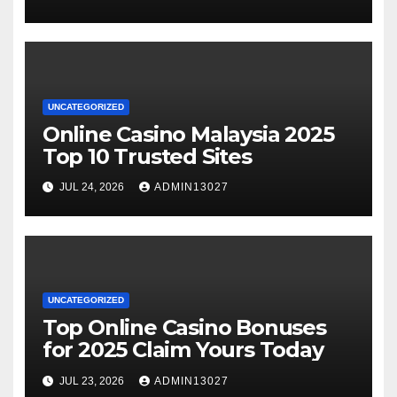
UNCATEGORIZED
Online Casino Malaysia 2025
Top 10 Trusted Sites
JUL 24, 2026
ADMIN13027
UNCATEGORIZED
Top Online Casino Bonuses
for 2025 Claim Yours Today
JUL 23, 2026
ADMIN13027