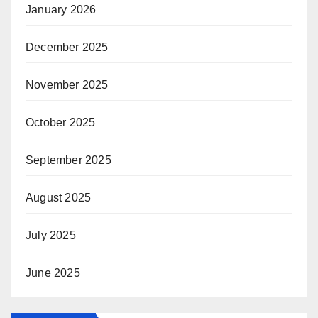
January 2026
December 2025
November 2025
October 2025
September 2025
August 2025
July 2025
June 2025