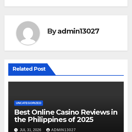
By
admin13027
Related Post
UNCATEGORIZED
Best Online Casino Reviews in
the Philippines of 2025
JUL 31, 2026
ADMIN13027