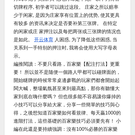
切牌程序, 初学者可以跳过这段。 庄家之所以赔率
少于闲家, 是因为庄家享有位置上的优势, 使其更具
有较多 的资讯来决定是否要补第三张牌。 在特定
的闲家或庄 家押注以及每把两张或三张牌的情况也
是如此。
开云体育
⼈困惑, 为了降低这些困惑, 当
关系到⼀⼿特别的押注时, 我将会使⽤⼤写字⺟表
⽰。
編推閱讀：不要只看路，百家樂【配注打法】更重
要！ 所以並不是隨便一個路人甲都可以碰牌面的，
開始瞇牌的時候常常桌邊參戰的玩家們都會開始起
鬨大喊，整場氣氛甚至來到最高點，那你有聽懂大
家到底在嗨什麼嗎？ 但也很多能不容易讓你爆掉的
小技巧可以分享給大家，分享一些簡單的技巧與心
得，之後想知道百家樂如何看規律、每天贏1000的
進階打法，這些基礎的百家樂技巧必須要先有！ 小
編在此還是要持續強調：沒有100%必勝的百家樂