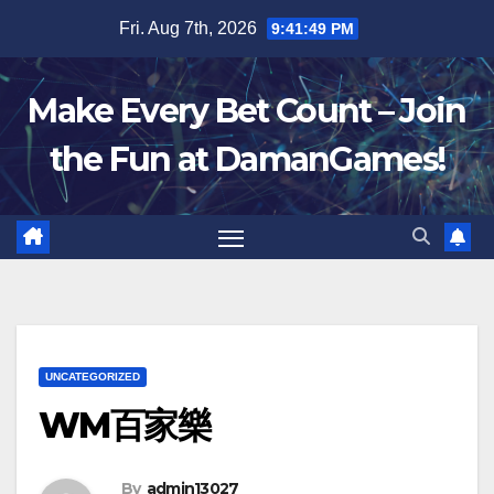
Skip
Fri. Aug 7th, 2026
9:41:49 PM
to
content
Make Every Bet Count – Join
the Fun at DamanGames!
UNCATEGORIZED
WM百家樂
By
admin13027