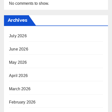
No comments to show.
Archives
July 2026
June 2026
May 2026
April 2026
March 2026
February 2026