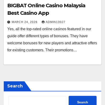
BIGBAT Online Casino Malaysia
Best Casino App
MARCH 24, 2026
ADMIN13027
Yes, all the top-rated online casinos featured in our
guide offer different types of bonuses. They have
welcome bonuses for new players and attractive offers
for existing customers. Their promotions…
Search
Search