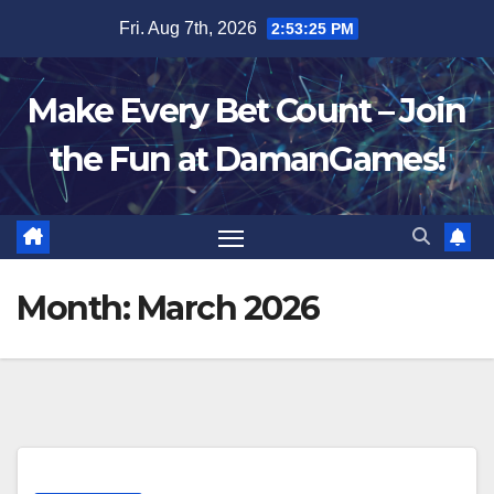
Skip
Fri. Aug 7th, 2026
2:53:25 PM
to
content
Make Every Bet Count – Join
the Fun at DamanGames!
Month:
March 2026