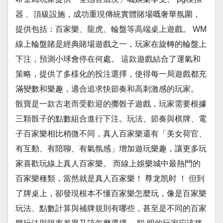
器 、頂級設施，成功重現傳統實體賭場嘅奢華氛圍，
提供包括：百家樂、龍虎、輪盤等高端桌上遊戲。 WM
線上輪盤賭是經典賭場遊戲之一，玩家在旋轉的輪盤上
下注，預測小球會停在何處。 這款遊戲結合了運氣和
策略，提供了多樣化的投注選擇，使得每一局遊戲都充
滿變數和樂趣，適合追求快節奏和高刺激感的玩家。
骰寶是一款古老而受歡迎的擲骰子遊戲，玩家需要根據
三顆骰子的點數組合進行下注。玩法、節奏與棋牌、電
子百家樂相比稍微不同，真人百家樂還有「美女荷官、
有互動、有陪聊、有氣氛感」增加遊玩樂趣，讓更多玩
家喜歡玩線上真人百家樂。 而線上娛樂城中最熱門的
百家樂種類，當然就是真人百家樂！ 尊龙凯时 ！ 但到
了牌桌上，卻發現根本不懂百家樂怎麼玩，像是百家樂
玩法、點數計算與補牌規則有哪些，甚至是不同的百家