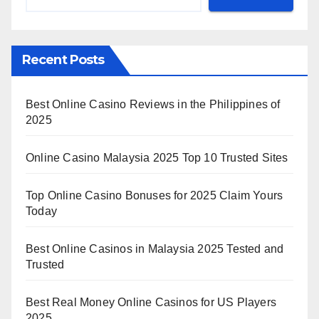
Recent Posts
Best Online Casino Reviews in the Philippines of
2025
Online Casino Malaysia 2025 Top 10 Trusted Sites
Top Online Casino Bonuses for 2025 Claim Yours
Today
Best Online Casinos in Malaysia 2025 Tested and
Trusted
Best Real Money Online Casinos for US Players
2025