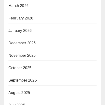
March 2026
February 2026
January 2026
December 2025
November 2025
October 2025
September 2025
August 2025