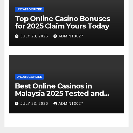
UNCATEGORIZED
Top Online Casino Bonuses
for 2025 Claim Yours Today
JULY 23, 2026
ADMIN13027
UNCATEGORIZED
Best Online Casinos in
Malaysia 2025 Tested and
Trusted
JULY 23, 2026
ADMIN13027