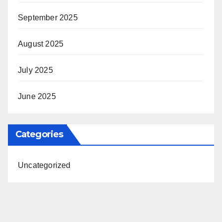
September 2025
August 2025
July 2025
June 2025
Categories
Uncategorized