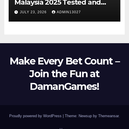
Malaysia 2025 Tested and
Trusted
JULY 23, 2026
ADMIN13027
Make Every Bet Count –
Join the Fun at
DamanGames!
Proudly powered by WordPress
|
Theme: Newsup by
Themeansar
.