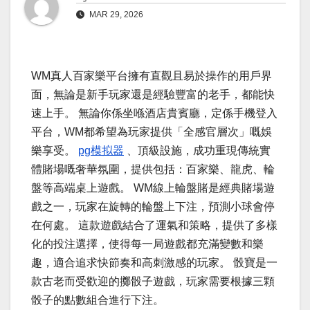
MAR 29, 2026
WM真人百家樂平台擁有直觀且易於操作的用戶界
面，無論是新手玩家還是經驗豐富的老手，都能快
速上手。 無論你係坐喺酒店貴賓廳，定係手機登入
平台，WM都希望為玩家提供「全感官層次」嘅娛
樂享受。
pg模拟器
、頂級設施，成功重現傳統實
體賭場嘅奢華氛圍，提供包括：百家樂、龍虎、輪
盤等高端桌上遊戲。 WM線上輪盤賭是經典賭場遊
戲之一，玩家在旋轉的輪盤上下注，預測小球會停
在何處。 這款遊戲結合了運氣和策略，提供了多樣
化的投注選擇，使得每一局遊戲都充滿變數和樂
趣，適合追求快節奏和高刺激感的玩家。 骰寶是一
款古老而受歡迎的擲骰子遊戲，玩家需要根據三顆
骰子的點數組合進行下注。