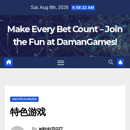
Skip
Sat. Aug 8th, 2026
9:58:22 AM
to
content
Make Every Bet Count – Join
the Fun at DamanGames!
UNCATEGORIZED
特色游戏
By
admin13027