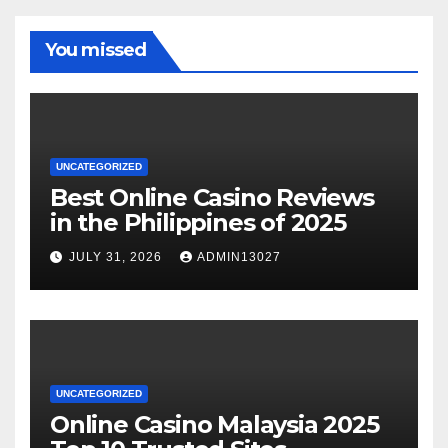
You missed
UNCATEGORIZED
Best Online Casino Reviews
in the Philippines of 2025
JULY 31, 2026
ADMIN13027
UNCATEGORIZED
Online Casino Malaysia 2025