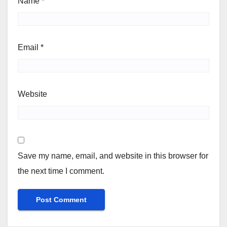
Name
*
Email
*
Website
Save my name, email, and website in this browser for
the next time I comment.