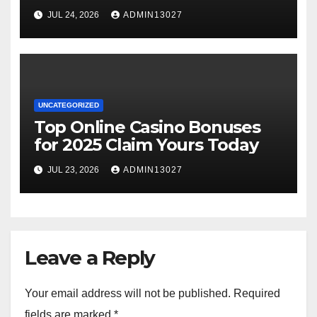
JUL 24, 2026
ADMIN13027
UNCATEGORIZED
Top Online Casino Bonuses
for 2025 Claim Yours Today
JUL 23, 2026
ADMIN13027
Leave a Reply
Your email address will not be published.
Required
fields are marked
*