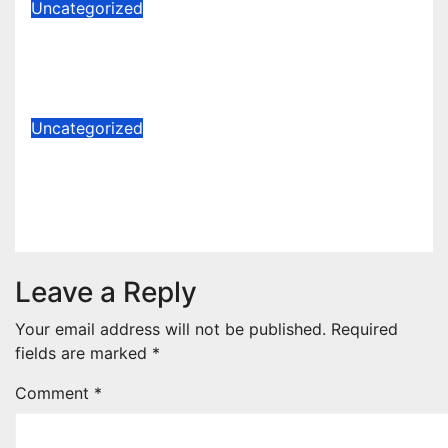
Uncategorized
Online Casino Malaysia 2025 Top
10 Trusted Sites
Jul 24, 2026
admin13027
Uncategorized
Top Online Casino Bonuses for
2025 Claim Yours Today
Jul 23, 2026
admin13027
Leave a Reply
Your email address will not be published.
Required
fields are marked
*
Comment
*