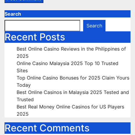
Search
Search
Recent Posts
Best Online Casino Reviews in the Philippines of
2025
Online Casino Malaysia 2025 Top 10 Trusted
Sites
Top Online Casino Bonuses for 2025 Claim Yours
Today
Best Online Casinos in Malaysia 2025 Tested and
Trusted
Best Real Money Online Casinos for US Players
2025
Recent Comments