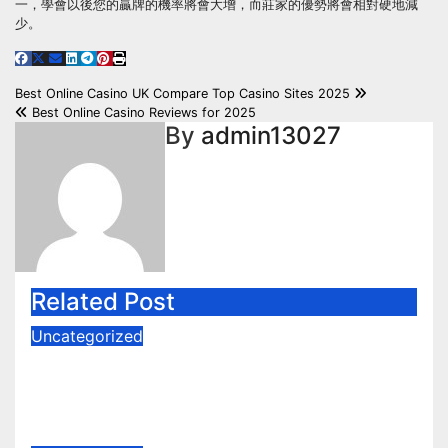
一，學會以後您的贏牌的機率將會大增，而莊家的優勢將會相對硬地減
少。
Post
Best Online Casino UK Compare Top Casino Sites 2025
Best Online Casino Reviews for 2025
navigation
By
admin13027
Related Post
Uncategorized
Best Online Casino Reviews in the
Philippines of 2025
Jul 31, 2026
admin13027