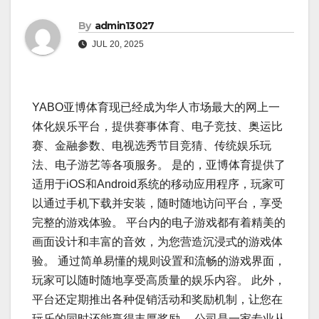
By
admin13027
JUL 20, 2025
YABO亚博体育现已经成为华人市场最大的网上一
体化娱乐平台，提供赛事体育、电子竞技、奥运比
赛、金融参数、电视选秀节目竞猜、传统娱乐玩
法、电子游艺等各项服务。 是的，亚博体育提供了
适用于iOS和Android系统的移动应用程序，玩家可
以通过手机下载并安装，随时随地访问平台，享受
完整的游戏体验。 平台内的电子游戏都有着精美的
画面设计和丰富的音效，为您营造沉浸式的游戏体
验。 通过简单易懂的规则设置和流畅的游戏界面，
玩家可以随时随地享受高质量的娱乐内容。 此外，
平台还定期推出各种促销活动和奖励机制，让您在
玩乐的同时还能赢得丰厚奖励。 公司是一家专业从