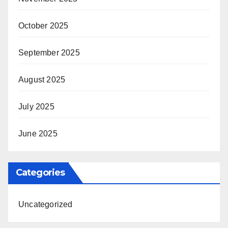
October 2025
September 2025
August 2025
July 2025
June 2025
Categories
Uncategorized