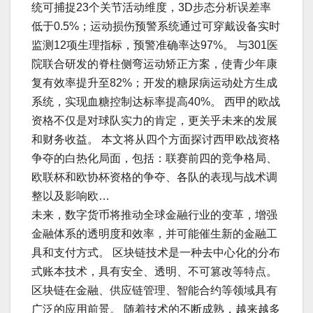
统可捕捉23个关节活动维度，3D步态分析误差率
低于0.5%；运动损伤预警系统通过可穿戴设备实时
监测12项生理指标，预警准确率达97%。 与301医
院联合研发的脊柱侧弯运动矫正方案，使青少年康
复有效率提升至82%；开发的糖尿病运动处方生成
系统，实现血糖控制达标率提高40%。 西甲的欧战
资格不仅是对球队实力的肯定，更关乎未来的发展
和财务收益。 本文将从四个方面探讨西甲欧战资格
争夺的白热化局面，包括：联赛前四的竞争格局、
欧联杯和欧协杯资格的争夺、各队的表现与战术调
整以及影响欧…
未来，数字货币将推动全球金融行业的变革，增强
金融体系的透明度和效率，并可能催生新的金融工
具和支付方式。 区块链技术是一种去中心化的分布
式账本技术，具有安全、透明、不可篡改等特点。
区块链在金融、供应链管理、智能合约等领域具有
广泛的应用前景。 随着技术的不断成熟，越来越多