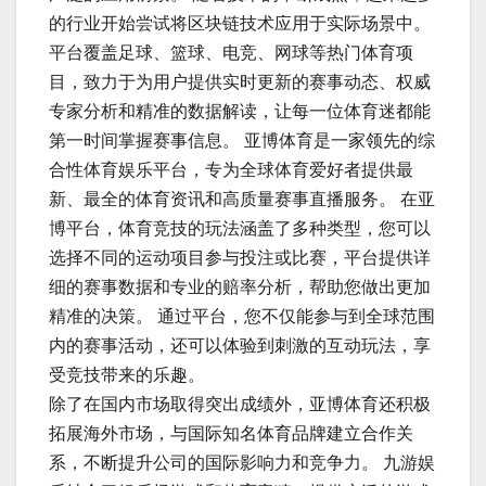
的行业开始尝试将区块链技术应用于实际场景中。
平台覆盖足球、篮球、电竞、网球等热门体育项
目，致力于为用户提供实时更新的赛事动态、权威
专家分析和精准的数据解读，让每一位体育迷都能
第一时间掌握赛事信息。 亚博体育是一家领先的综
合性体育娱乐平台，专为全球体育爱好者提供最
新、最全的体育资讯和高质量赛事直播服务。 在亚
博平台，体育竞技的玩法涵盖了多种类型，您可以
选择不同的运动项目参与投注或比赛，平台提供详
细的赛事数据和专业的赔率分析，帮助您做出更加
精准的决策。 通过平台，您不仅能参与到全球范围
内的赛事活动，还可以体验到刺激的互动玩法，享
受竞技带来的乐趣。
除了在国内市场取得突出成绩外，亚博体育还积极
拓展海外市场，与国际知名体育品牌建立合作关
系，不断提升公司的国际影响力和竞争力。 九游娱