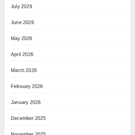
July 2026
June 2026
May 2026
April 2026
March 2026
February 2026
January 2026
December 2025
November 2025