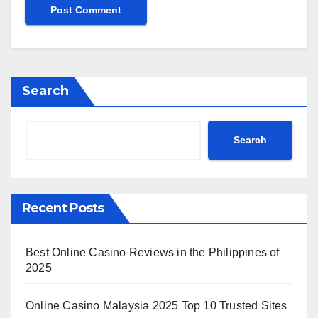
Search
Search
Recent Posts
Best Online Casino Reviews in the Philippines of
2025
Online Casino Malaysia 2025 Top 10 Trusted Sites